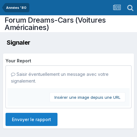
Années '80
Forum Dreams-Cars (Voitures
Américaines)
Signaler
Your Report
Saisir éventuellement un message avec votre
signalement.
Insérer une image depuis une URL
Envoyer le rapport