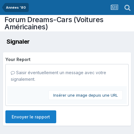
Années '80
Forum Dreams-Cars (Voitures
Américaines)
Signaler
Your Report
Saisir éventuellement un message avec votre
signalement.
Insérer une image depuis une URL
Envoyer le rapport