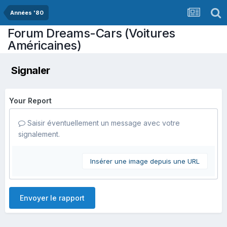
Années '80
Forum Dreams-Cars (Voitures
Américaines)
Signaler
Your Report
Saisir éventuellement un message avec votre
signalement.
Insérer une image depuis une URL
Envoyer le rapport