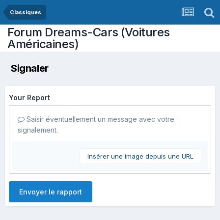
Classiques
Forum Dreams-Cars (Voitures
Américaines)
Signaler
Your Report
Saisir éventuellement un message avec votre
signalement.
Insérer une image depuis une URL
Envoyer le rapport