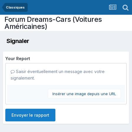
Classiques
Forum Dreams-Cars (Voitures
Américaines)
Signaler
Your Report
Saisir éventuellement un message avec votre
signalement.
Insérer une image depuis une URL
Envoyer le rapport