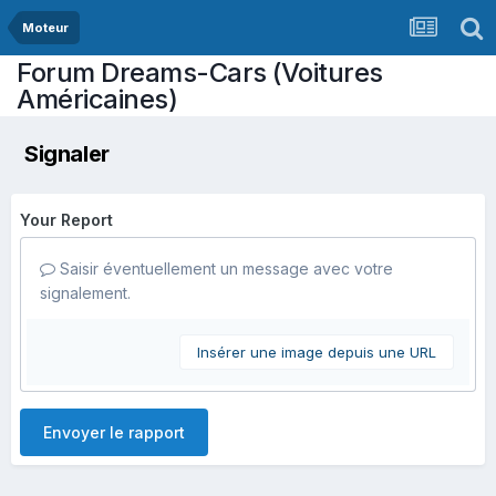
Moteur
Forum Dreams-Cars (Voitures
Américaines)
Signaler
Your Report
Saisir éventuellement un message avec votre
signalement.
Insérer une image depuis une URL
Envoyer le rapport