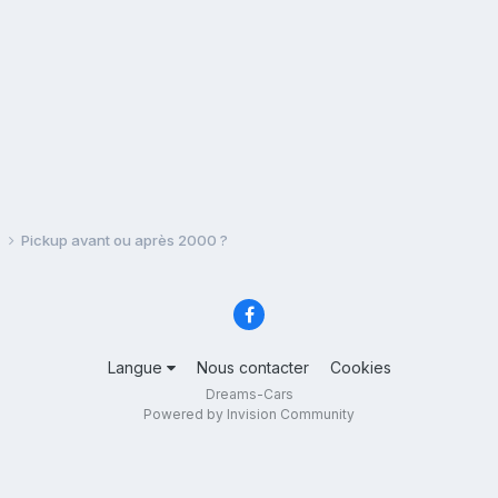
s
Pickup avant ou après 2000 ?
Langue
Nous contacter
Cookies
Dreams-Cars
Powered by Invision Community