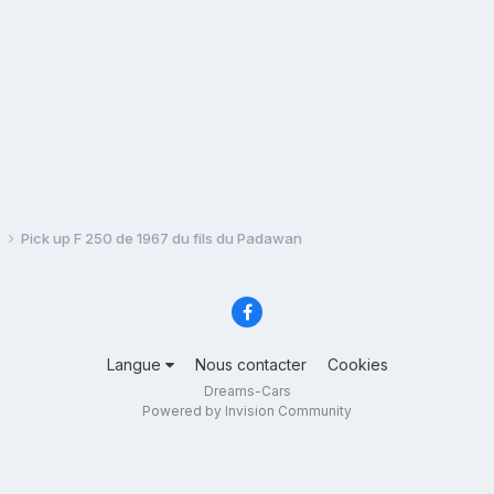
s
Pick up F 250 de 1967 du fils du Padawan
Langue
Nous contacter
Cookies
Dreams-Cars
Powered by Invision Community