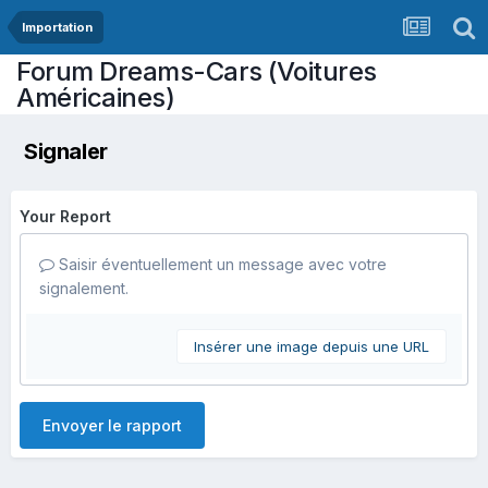
Importation
Forum Dreams-Cars (Voitures
Américaines)
Signaler
Your Report
Saisir éventuellement un message avec votre
signalement.
Insérer une image depuis une URL
Envoyer le rapport