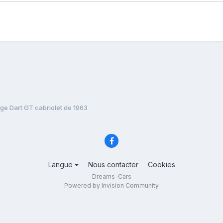
ge Dart GT cabriolet de 1963
Langue
Nous contacter
Cookies
Dreams-Cars
Powered by Invision Community