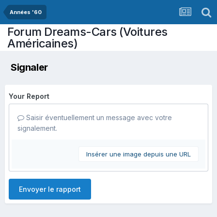
Années '60
Forum Dreams-Cars (Voitures
Américaines)
Signaler
Your Report
Saisir éventuellement un message avec votre
signalement.
Insérer une image depuis une URL
Envoyer le rapport