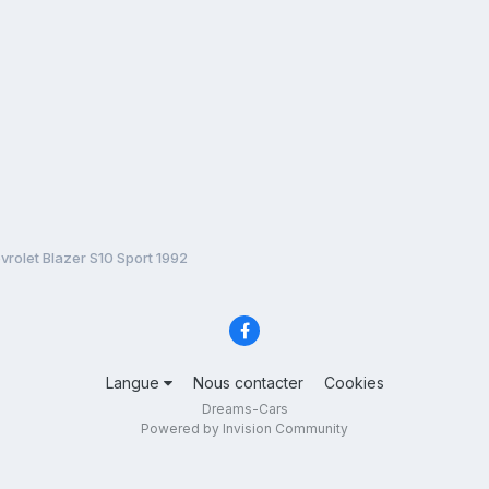
vrolet Blazer S10 Sport 1992
Langue
Nous contacter
Cookies
Dreams-Cars
Powered by Invision Community