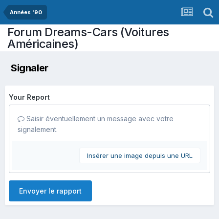
Années '90
Forum Dreams-Cars (Voitures
Américaines)
Signaler
Your Report
Saisir éventuellement un message avec votre
signalement.
Insérer une image depuis une URL
Envoyer le rapport