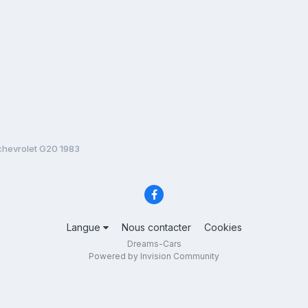
chevrolet G20 1983
Langue
Nous contacter
Cookies
Dreams-Cars
Powered by Invision Community