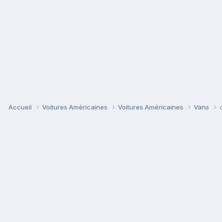
Accueil
Voitures Américaines
Voitures Américaines
Vans