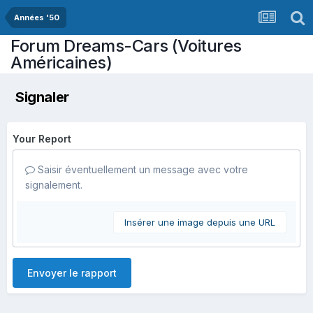
Années '50
Forum Dreams-Cars (Voitures
Américaines)
Signaler
Your Report
Saisir éventuellement un message avec votre
signalement.
Insérer une image depuis une URL
Envoyer le rapport