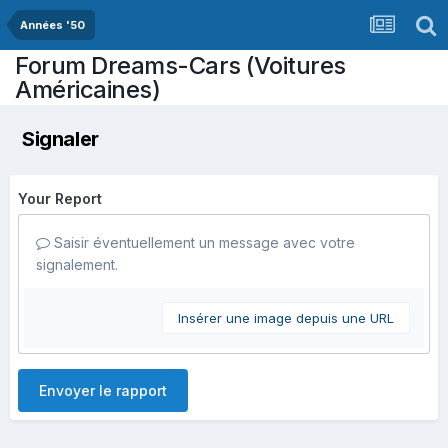
Années '50
Forum Dreams-Cars (Voitures
Américaines)
Signaler
Your Report
Saisir éventuellement un message avec votre
signalement.
Insérer une image depuis une URL
Envoyer le rapport