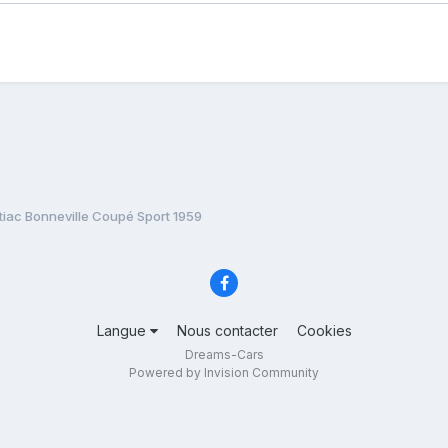
tiac Bonneville Coupé Sport 1959
Langue
Nous contacter
Cookies
Dreams-Cars
Powered by Invision Community