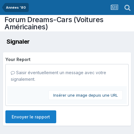
Années '80
Forum Dreams-Cars (Voitures
Américaines)
Signaler
Your Report
Saisir éventuellement un message avec votre
signalement.
Insérer une image depuis une URL
Envoyer le rapport