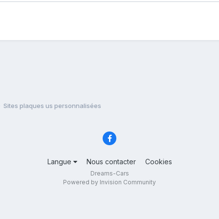
Sites plaques us personnalisées
Langue
Nous contacter
Cookies
Dreams-Cars
Powered by Invision Community