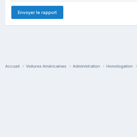
Envoyer le rapport
Accueil
Voitures Américaines
Administration
Homologation