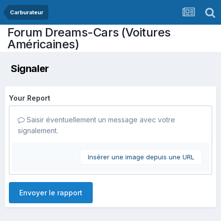
Carburateur
Forum Dreams-Cars (Voitures
Américaines)
Signaler
Your Report
Saisir éventuellement un message avec votre
signalement.
Insérer une image depuis une URL
Envoyer le rapport