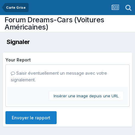
Carte Grise
Forum Dreams-Cars (Voitures
Américaines)
Signaler
Your Report
Saisir éventuellement un message avec votre
signalement.
Insérer une image depuis une URL
Envoyer le rapport