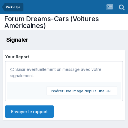
Pick-Ups
Forum Dreams-Cars (Voitures
Américaines)
Signaler
Your Report
Saisir éventuellement un message avec votre
signalement.
Insérer une image depuis une URL
Envoyer le rapport