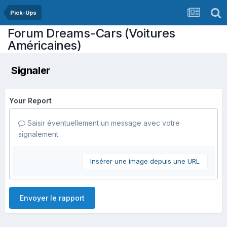
Pick-Ups
Forum Dreams-Cars (Voitures
Américaines)
Signaler
Your Report
Saisir éventuellement un message avec votre
signalement.
Insérer une image depuis une URL
Envoyer le rapport