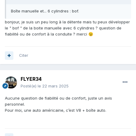
Boîte manuelle et... 6 cylindres : bof.
bonjour, je suis un peu long à la détente mais tu peux développer
le " bof " de la boite manuelle avec 6 cylindres ? question de
fiabilité ou de confort à la conduite ? merci
😉
Citer
FLYER34
Posté(e)
le 22 mars 2025
Aucune question de fiabilité ou de confort, juste un avis
personnel.
Pour moi, une auto américaine, c’est V8 + boîte auto.