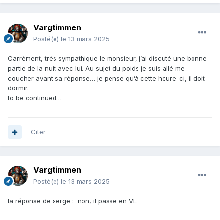
Vargtimmen
Posté(e)
le 13 mars 2025
Carrément, très sympathique le monsieur, j’ai discuté une bonne
partie de la nuit avec lui. Au sujet du poids je suis allé me
coucher avant sa réponse… je pense qu’à cette heure-ci, il doit
dormir.
to be continued…
Citer
Vargtimmen
Posté(e)
le 13 mars 2025
la réponse de serge : non, il passe en VL