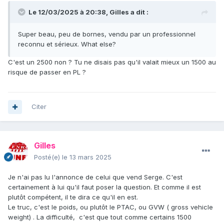
Le 12/03/2025 à 20:38,
Gilles
a dit :
Super beau, peu de bornes, vendu par un professionnel
reconnu et sérieux. What else?
C'est un 2500 non ? Tu ne disais pas qu'il valait mieux un 1500 au
risque de passer en PL ?
Citer
Gilles
Posté(e)
le 13 mars 2025
Je n'ai pas lu l'annonce de celui que vend Serge. C'est
certainement à lui qu'il faut poser la question. Et comme il est
plutôt compétent, il te dira ce qu'il en est.
Le truc, c'est le poids, ou plutôt le PTAC, ou GVW ( gross vehicle
weight) . La difficulté, c'est que tout comme certains 1500