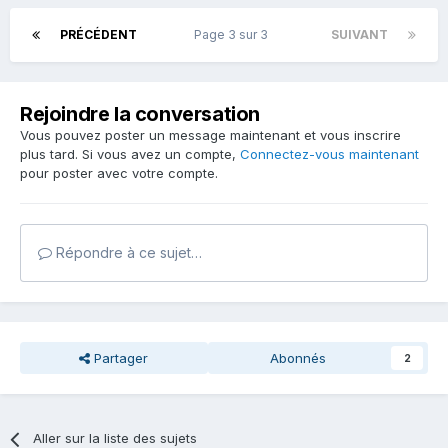
PRÉCÉDENT
Page 3 sur 3
SUIVANT
Rejoindre la conversation
Vous pouvez poster un message maintenant et vous inscrire
plus tard. Si vous avez un compte,
Connectez-vous maintenant
pour poster avec votre compte.
Répondre à ce sujet…
Partager
Abonnés
2
Aller sur la liste des sujets