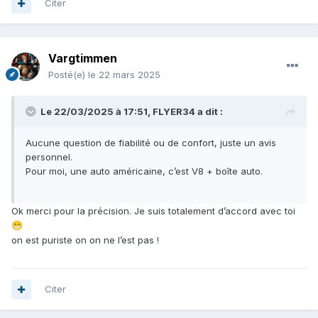
Citer
Vargtimmen
Posté(e)
le 22 mars 2025
Le 22/03/2025 à 17:51,
FLYER34
a dit :
Aucune question de fiabilité ou de confort, juste un avis
personnel.
Pour moi, une auto américaine, c’est V8 + boîte auto.
Ok merci pour la précision. Je suis totalement d’accord avec toi
😁
on est puriste on on ne l’est pas !
Citer