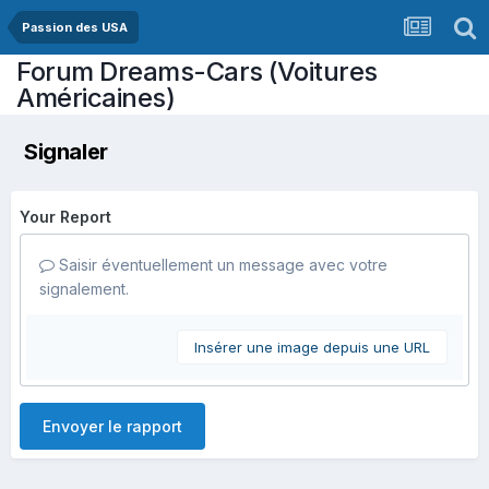
Passion des USA
Forum Dreams-Cars (Voitures
Américaines)
Signaler
Your Report
Saisir éventuellement un message avec votre
signalement.
Insérer une image depuis une URL
Envoyer le rapport