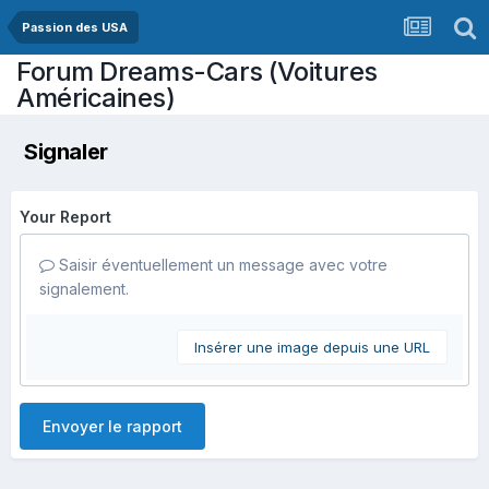
Passion des USA
Forum Dreams-Cars (Voitures
Américaines)
Signaler
Your Report
Saisir éventuellement un message avec votre
signalement.
Insérer une image depuis une URL
Envoyer le rapport