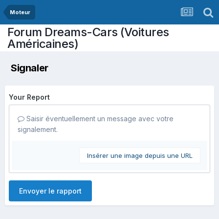
Moteur
Forum Dreams-Cars (Voitures
Américaines)
Signaler
Your Report
Saisir éventuellement un message avec votre
signalement.
Insérer une image depuis une URL
Envoyer le rapport