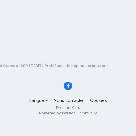
t Camaro 1982 (Z28E) | Problèmes de pop au carburateur
Langue
Nous contacter
Cookies
Dreams-Cars
Powered by Invision Community