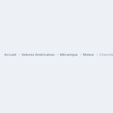
Accueil
Voitures Américaines
Mécanique
Moteur
Chevrole