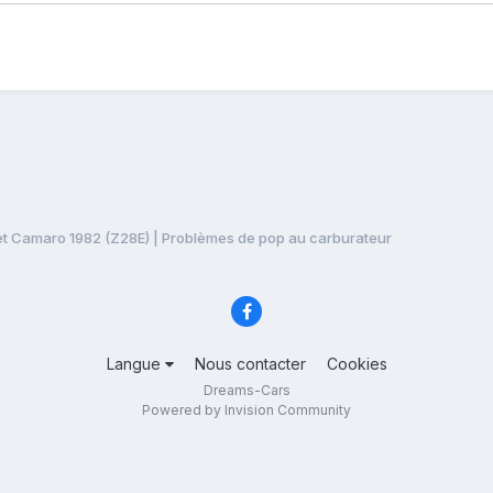
t Camaro 1982 (Z28E) | Problèmes de pop au carburateur
Langue
Nous contacter
Cookies
Dreams-Cars
Powered by Invision Community