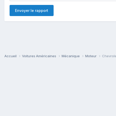
Envoyer le rapport
Accueil
Voitures Américaines
Mécanique
Moteur
Chevrole