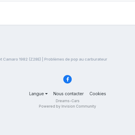
t Camaro 1982 (Z28E) | Problèmes de pop au carburateur
Langue
Nous contacter
Cookies
Dreams-Cars
Powered by Invision Community