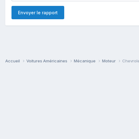
Envoyer le rapport
Accueil
Voitures Américaines
Mécanique
Moteur
Chevrole