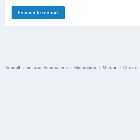
Envoyer le rapport
Accueil
Voitures Américaines
Mécanique
Moteur
Chevrole