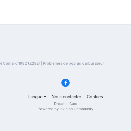
t Camaro 1982 (Z28E) | Problèmes de pop au carburateur
Langue
Nous contacter
Cookies
Dreams-Cars
Powered by Invision Community