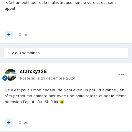
refait un petit tour et là malheureusement le verdict est sans
appel
Citer
Il y a 3 semaines...
starskyz28
Posté(e)
le 21 décembre 2024
Ça y est j'ai eu mon cadeau de Noël avec un peu d'avance , en
récupérant ma camaro hier avec une boite refaite et par la même
occasion l'ajout d'un Shift kit
😀
Citer