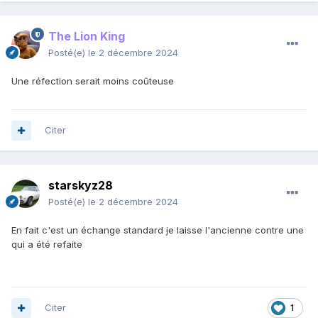
The Lion King
Posté(e)
le 2 décembre 2024
Une réfection serait moins coûteuse
Citer
starskyz28
Posté(e)
le 2 décembre 2024
En fait c'est un échange standard je laisse l'ancienne contre une
qui a été refaite
Citer
1