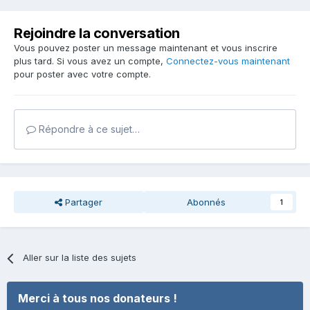
Rejoindre la conversation
Vous pouvez poster un message maintenant et vous inscrire
plus tard. Si vous avez un compte,
Connectez-vous maintenant
pour poster avec votre compte.
Répondre à ce sujet…
Partager
Abonnés
1
Aller sur la liste des sujets
Merci à tous nos donateurs !