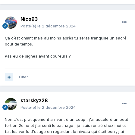
Nico93
Posté(e)
le 2 décembre 2024
Ça c’est chiant mais au moins après tu seras tranquille un sacré
bout de temps.
Pas eu de signes avant coureurs ?
Citer
starskyz28
Posté(e)
le 2 décembre 2024
Non c'est pratiquement arrivant d'un coup , j'ai acceleré un peut
fort en 2eme et j'ai senti le patinage , je suis rentré chez moi et
fait les verifs d'usage en regardant le niveau qui était bon , j'ai