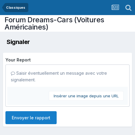
Classiques
Forum Dreams-Cars (Voitures
Américaines)
Signaler
Your Report
Saisir éventuellement un message avec votre
signalement.
Insérer une image depuis une URL
Envoyer le rapport