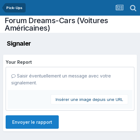
Pick-Ups
Forum Dreams-Cars (Voitures
Américaines)
Signaler
Your Report
Saisir éventuellement un message avec votre
signalement.
Insérer une image depuis une URL
Envoyer le rapport