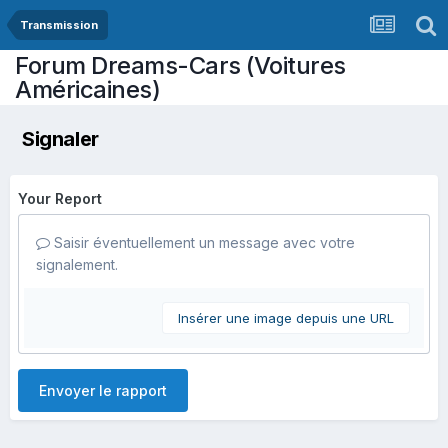
Transmission
Forum Dreams-Cars (Voitures
Américaines)
Signaler
Your Report
Saisir éventuellement un message avec votre
signalement.
Insérer une image depuis une URL
Envoyer le rapport