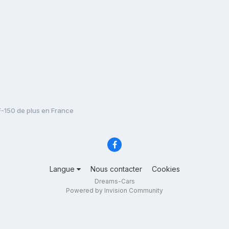
F-150 de plus en France
Langue
Nous contacter
Cookies
Dreams-Cars
Powered by Invision Community