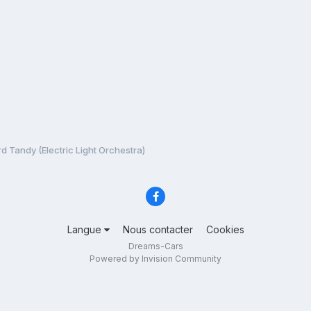
rd Tandy (Electric Light Orchestra)
Langue
Nous contacter
Cookies
Dreams-Cars
Powered by Invision Community