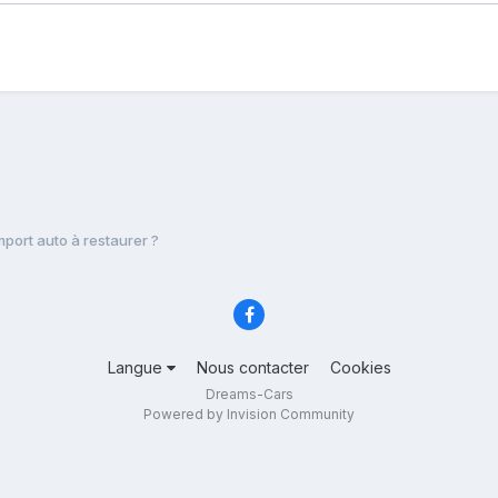
mport auto à restaurer ?
Langue
Nous contacter
Cookies
Dreams-Cars
Powered by Invision Community