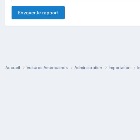
Envoyer le rapport
Accueil
Voitures Américaines
Administration
Importation
I