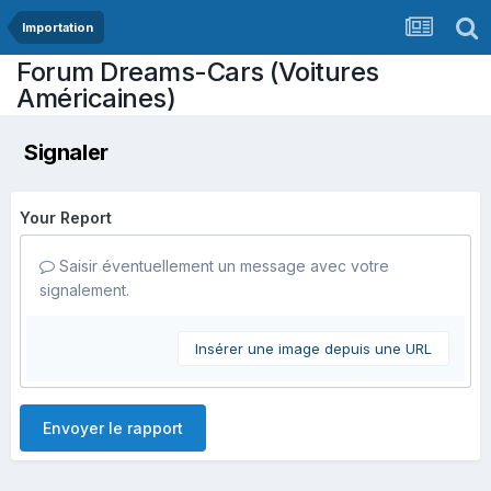
Importation
Forum Dreams-Cars (Voitures
Américaines)
Signaler
Your Report
Saisir éventuellement un message avec votre
signalement.
Insérer une image depuis une URL
Envoyer le rapport