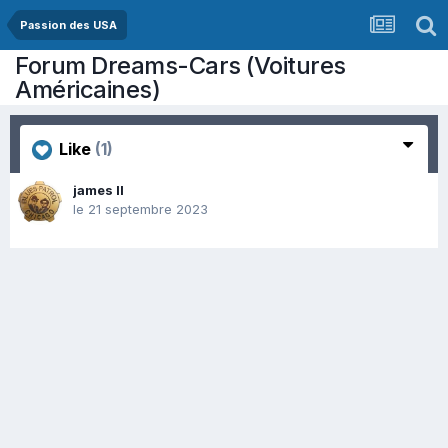
Passion des USA
Forum Dreams-Cars (Voitures
Américaines)
Like
(1)
james ll
le 21 septembre 2023