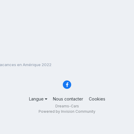
acances en Amérique 2022
Langue
Nous contacter
Cookies
Dreams-Cars
Powered by Invision Community