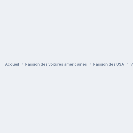
Accueil
Passion des voitures américaines
Passion des USA
V