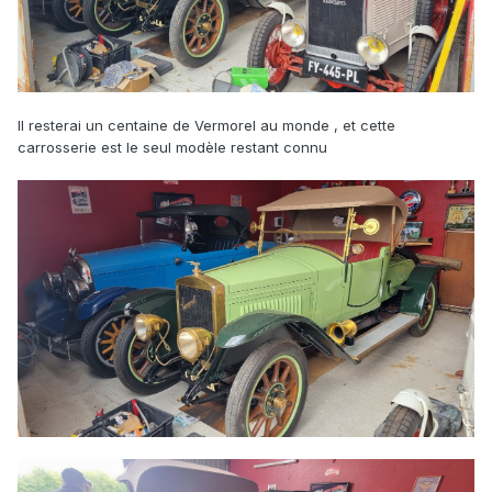
Il resterai un centaine de Vermorel au monde , et cette
carrosserie est le seul modèle restant connu