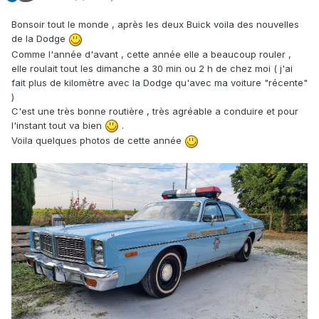
Bonsoir tout le monde , après les deux Buick voila des nouvelles
de la Dodge
Comme l'année d'avant , cette année elle a beaucoup rouler ,
elle roulait tout les dimanche a 30 min ou 2 h de chez moi ( j'ai
fait plus de kilomètre avec la Dodge qu'avec ma voiture "récente"
)
C'est une très bonne routière , très agréable a conduire et pour
l'instant tout va bien
.
Voila quelques photos de cette année