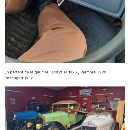
En partant de la gauche , Chrysler 1926 , Vermorel 1920 ,
Rosengart 1932