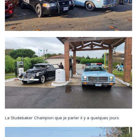
La Studebaker Champion que je parler il y a quelques jours