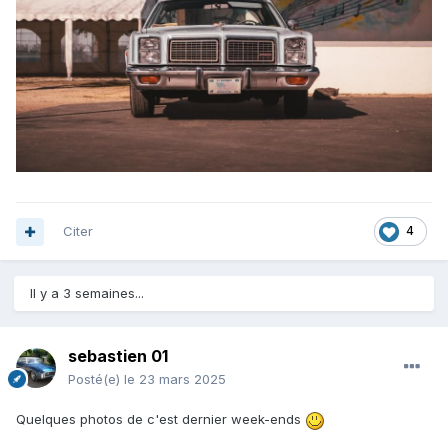
Citer
4
Il y a 3 semaines...
sebastien 01
Posté(e)
le 23 mars 2025
Quelques photos de c'est dernier week-ends