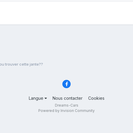
ou trouver cette jante??
Langue
Nous contacter
Cookies
Dreams-Cars
Powered by Invision Community