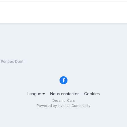
 Pontiac Duo!
Langue
Nous contacter
Cookies
Dreams-Cars
Powered by Invision Community