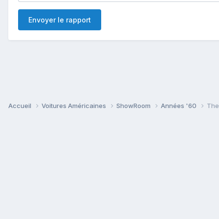
Envoyer le rapport
Accueil
Voitures Américaines
ShowRoom
Années '60
The