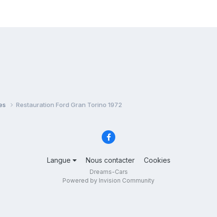
ues
Restauration Ford Gran Torino 1972
Langue
Nous contacter
Cookies
Dreams-Cars
Powered by Invision Community