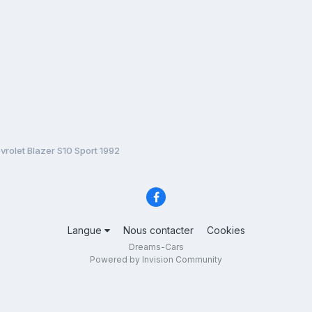
vrolet Blazer S10 Sport 1992
Langue
Nous contacter
Cookies
Dreams-Cars
Powered by Invision Community