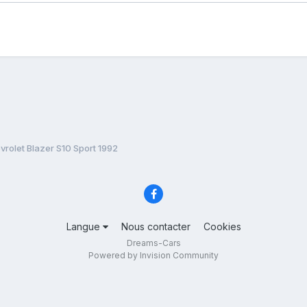
vrolet Blazer S10 Sport 1992
Langue
Nous contacter
Cookies
Dreams-Cars
Powered by Invision Community