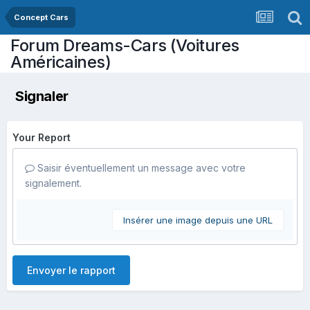
Concept Cars
Forum Dreams-Cars (Voitures
Américaines)
Signaler
Your Report
Saisir éventuellement un message avec votre
signalement.
Insérer une image depuis une URL
Envoyer le rapport