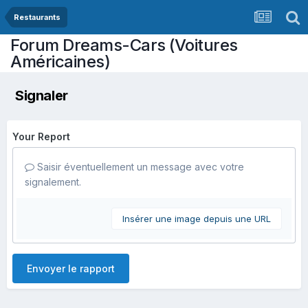
Restaurants
Forum Dreams-Cars (Voitures
Américaines)
Signaler
Your Report
Saisir éventuellement un message avec votre
signalement.
Insérer une image depuis une URL
Envoyer le rapport