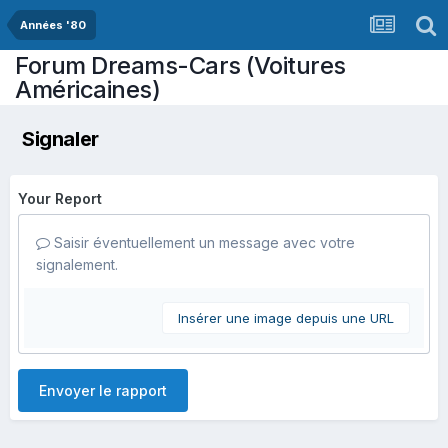
Années '80
Forum Dreams-Cars (Voitures
Américaines)
Signaler
Your Report
Saisir éventuellement un message avec votre
signalement.
Insérer une image depuis une URL
Envoyer le rapport